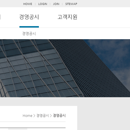
HOME
LOGIN
JOIN
SITEMAP
경영공시
Home > 경영공시 >
경영공시